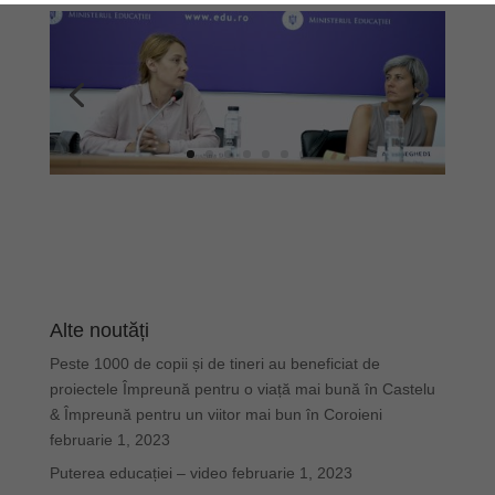
Alte noutăți
Peste 1000 de copii și de tineri au beneficiat de
proiectele Împreună pentru o viață mai bună în Castelu
& Împreună pentru un viitor mai bun în Coroieni
februarie 1, 2023
Puterea educației – video
februarie 1, 2023