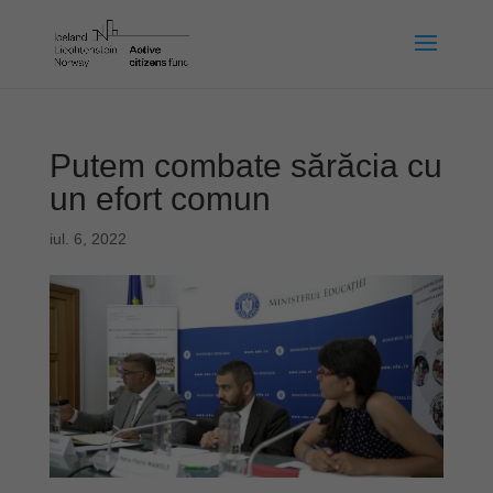
Putem combate sărăcia cu
un efort comun
iul. 6, 2022